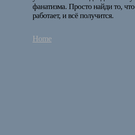
фанатизма. Просто найди то, чт
работает, и всё получится.
Home