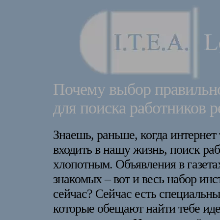
Почему выбор правильн
для поиска работников р
Знаешь, раньше, когда интернет
входить в нашу жизнь, поиск ра
хлопотным. Объявления в газета
знакомых – вот и весь набор инс
сейчас? Сейчас есть специальны
которые обещают найти тебе иде