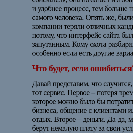
и удобнее процесс, тем больше 
самого человека. Опять же, были
компании теряли отличных канд
потому, что интерфейс сайта бы
запутанным. Кому охота разбират
особенно если есть другие вари
Что будет, если ошибиться
Давай представим, что случится,
тот сервис. Первое – потеря вре
которое можно было бы потратит
бизнеса, общение с клиентами и
отдых. Второе – деньги. Да-да,
берут немалую плату за свои усл