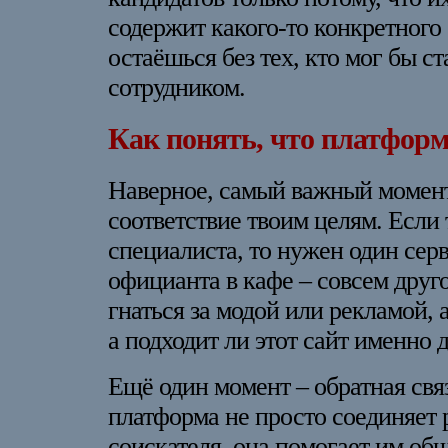
содержит какого-то конкретного 
остаёшься без тех, кто мог бы с
сотрудником.
Как понять, что платформ
Наверное, самый важный момент
соответствие твоим целям. Если
специалиста, то нужен один сер
официанта в кафе – совсем друго
гнаться за модой или рекламой, 
а подходит ли этот сайт именно 
Ещё один момент – обратная свя
платформа не просто соединяет 
соискателя, она помогает им об