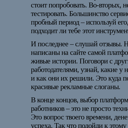
стоит попробовать. Во-вторых, н
тестировать. Большинство серви
пробный период – используй его,
подходит ли тебе этот инструмен
И последнее – слушай отзывы. Не
написаны на сайте самой платфо
живые истории. Поговори с дру
работодателями, узнай, какие у 
и как они их решили. Это куда п
красивые рекламные слоганы.
В конце концов, выбор платформ
работников – это не просто техн
Это вопрос твоего времени, денег
успеха. Так что подойди к этому 