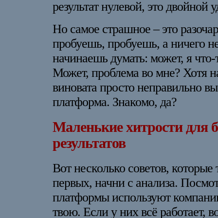
результат нулевой, это двойной у
Но самое страшное – это разочар
пробуешь, пробуешь, а ничего не
начинаешь думать: может, я что-
Может, проблема во мне? Хотя н
виновата просто неправильно в
платформа. Знакомо, да?
Маленькие хитрости для 
результатов
Вот несколько советов, которые 
первых, начни с анализа. Посмот
платформы используют компании
твою. Если у них всё работает, в